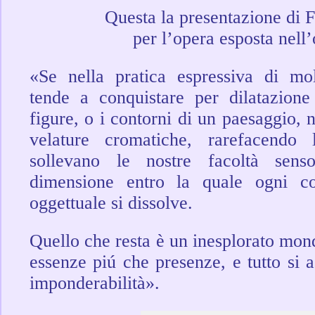
Questa la presentazione di F
per l’opera esposta nell
«Se nella pratica espressiva di molt
tende a conquistare per dilatazione
figure, o i contorni di un paesaggio, 
velature cromatiche, rarefacendo 
sollevano le nostre facoltà senso
dimensione entro la quale ogni co
oggettuale si dissolve.
Quello che resta è un inesplorato mond
essenze piú che presenze, e tutto si
imponderabilità».